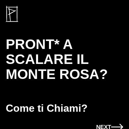
PRONT* A
SCALARE IL
MONTE ROSA?
Come ti Chiami?
NEXT